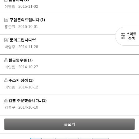
이영림
| 2015-11-02
구입문의드립니다
(1)
홍준표
| 2015-10-01
문의드립니다^^
박영주
| 2014-11-28
현금영수증
(3)
이영림
| 2014-10-27
주소지 정정
(1)
이영림
| 2014-10-12
감홍 주문했습니다..
(1)
김홍구
| 2014-10-10
글쓰기