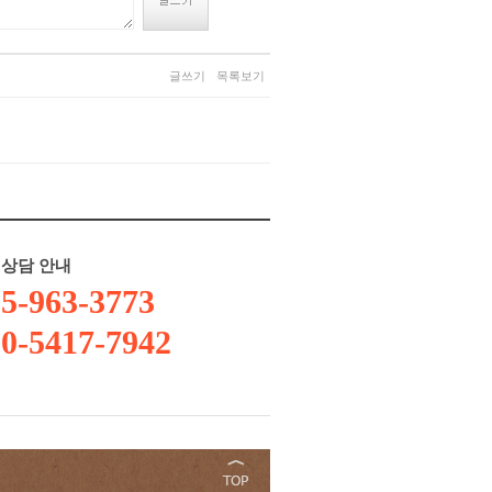
글쓰기
목록보기
상담 안내
5-963-3773
0-5417-7942