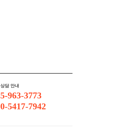
상담 안내
5-963-3773
0-5417-7942