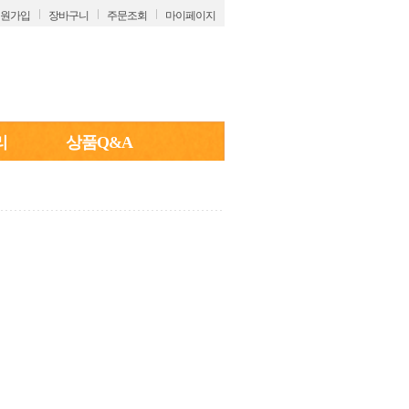
원가입
장바구니
주문조회
마이페이지
리
상품Q&A