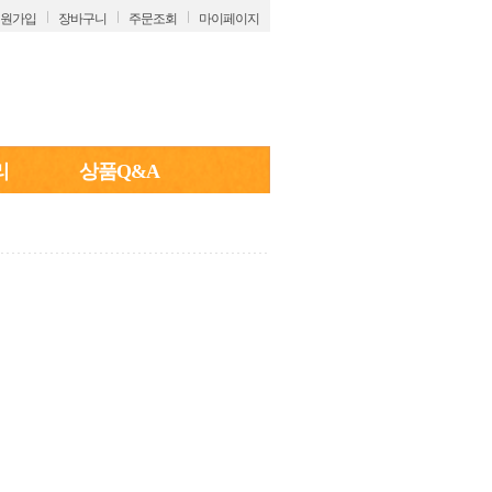
원가입
장바구니
주문조회
마이페이지
리
상품Q&A