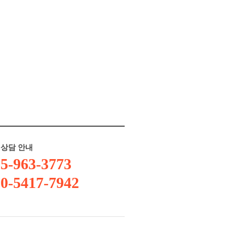
상담 안내
5-963-3773
0-5417-7942