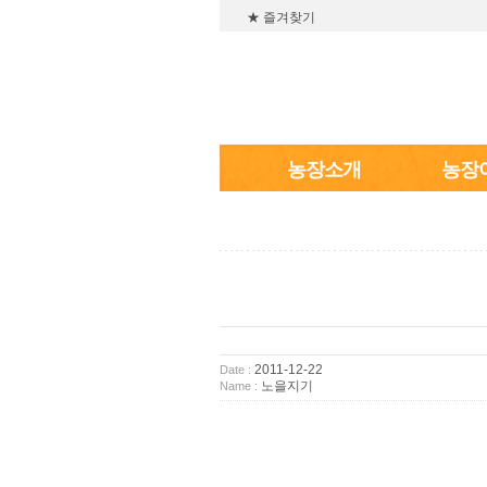
★ 즐겨찾기
농장소개
농장
2011-12-22
Date :
노을지기
Name :