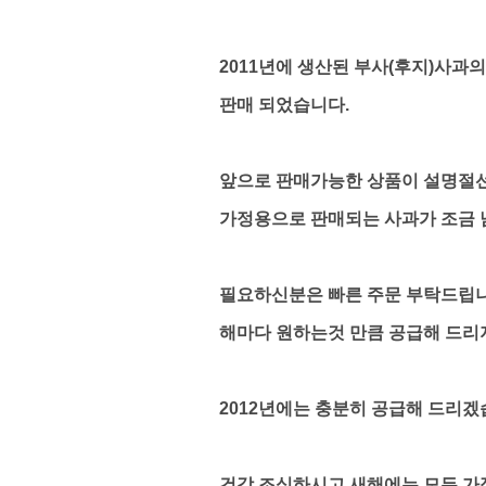
2011년에 생산된 부사(후지)사과의
판매 되었습니다.
앞으로 판매가능한 상품이 설명절
가정용으로 판매되는
사과가 조금 
필요하신분은 빠른 주문 부탁드립니
해마다 원하는것 만큼 공급해 드리
2012년에는 충분히 공급해 드리겠
건강 조심하시고 새해에는 모든 가