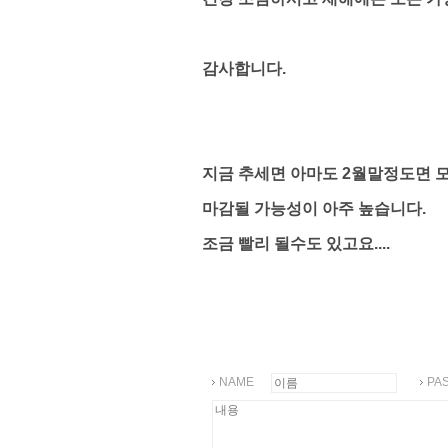
감사합니다.
지금 추세면 아마도 2월말정도면 
마감될 가능성이 아주 높습니다.
조금 빨리 될수도 있고요....
NAME
PA