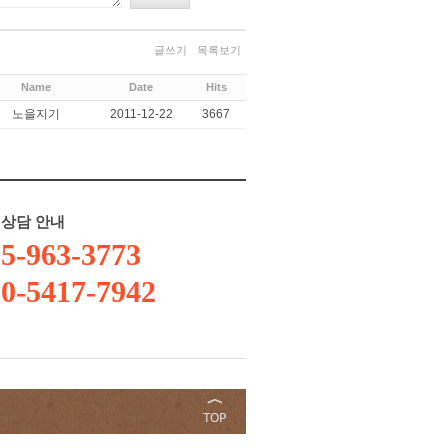
글쓰기
목록보기
Name
Date
Hits
노을지기
2011-12-22
3667
상담 안내
5-963-3773
0-5417-7942