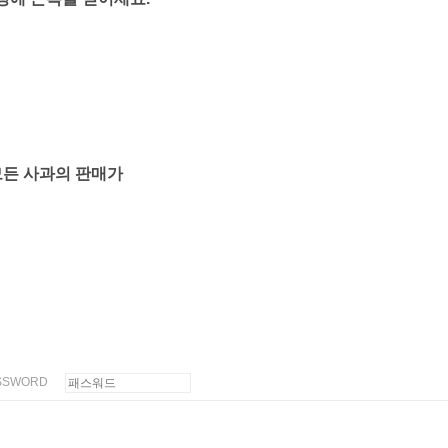
모든 사과의 판매가
SSWORD