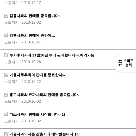
노을지기
| 2013-12-17
감홍사과의 판매를 종료합니다.
노을지기
| 2013-12-02
감홍사과의 판매에 관하여....
노을지기
| 2013-10-27
부사후지사과 11월10일 부터 판매합니니다.예약가능
노을지기
| 2013-10-26
가을자두추희의 판매를 종료합니다.
노을지기
| 2013-10-22
홍로사과와 요까사과의 판매를 종료합니다.
노을지기
| 2013-10-02
기스사과의 판매를 시작합니다.
(1)
노을지기
| 2013-10-02
가을사과의지존 감홍사과 예약받습니다.
(2)